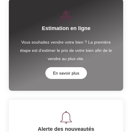
Estimation en ligne
Vous souhaitez vendre votre bien ? La première
étape est d’estimer le prix de votre bien afin de le
vendre au plus vite.
En savoir plus
Alerte des nouveautés