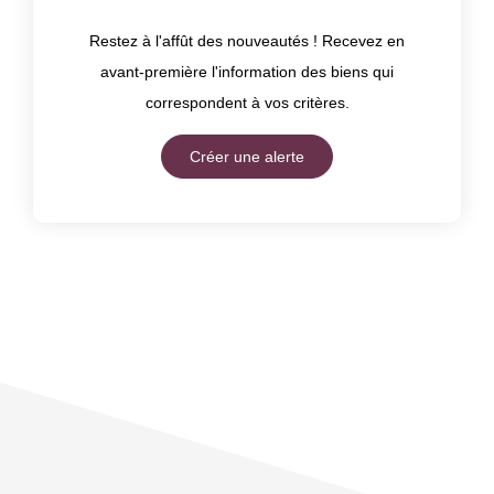
Restez à l'affût des nouveautés ! Recevez en
avant-première l'information des biens qui
correspondent à vos critères.
Créer une alerte