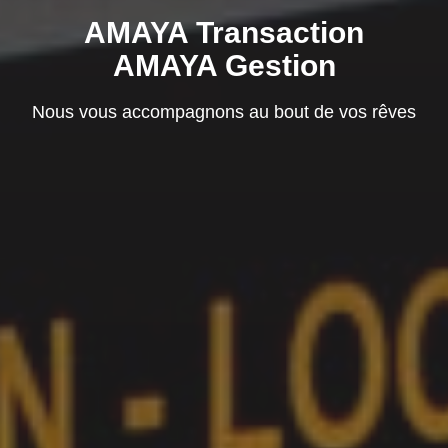
AMAYA Transaction
AMAYA Gestion
Nous vous accompagnons au bout de vos rêves