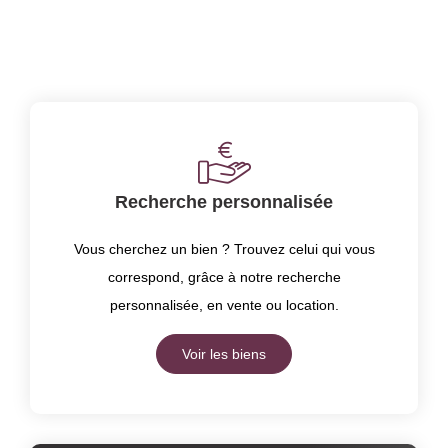
Recherche personnalisée
Vous cherchez un bien ? Trouvez celui qui vous
correspond, grâce à notre recherche
personnalisée, en vente ou location.
Voir les biens