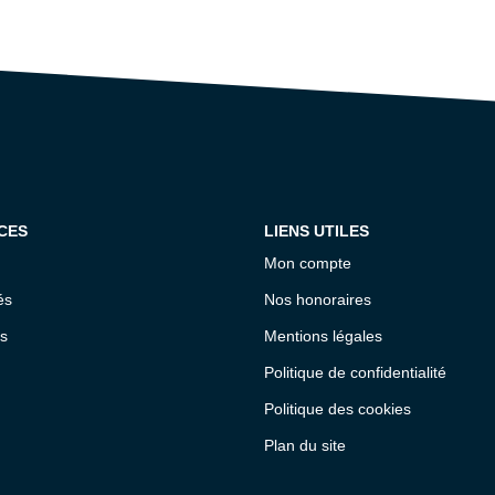
CES
LIENS UTILES
Mon compte
és
Nos honoraires
s
Mentions légales
Politique de confidentialité
Politique des cookies
Plan du site