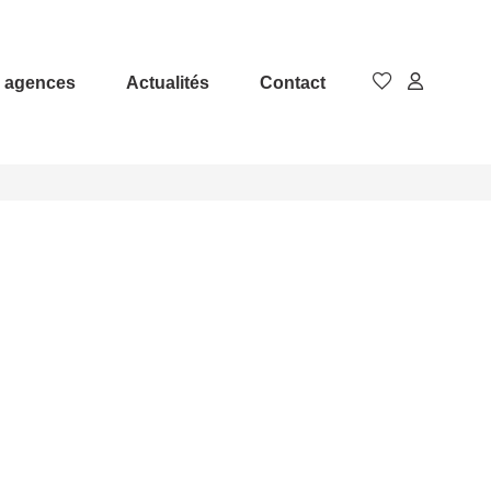
 agences
Actualités
Contact