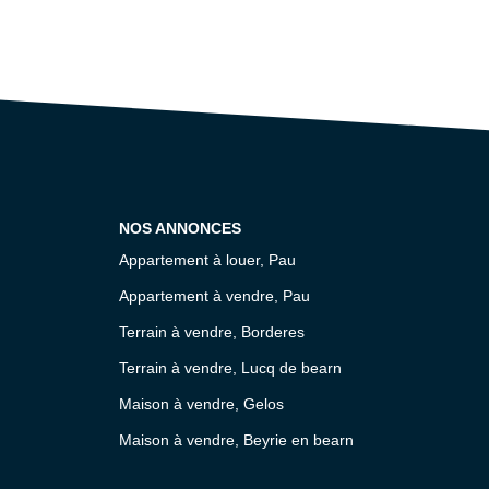
NOS ANNONCES
Appartement à louer, Pau
Appartement à vendre, Pau
Terrain à vendre, Borderes
Terrain à vendre, Lucq de bearn
Maison à vendre, Gelos
Maison à vendre, Beyrie en bearn