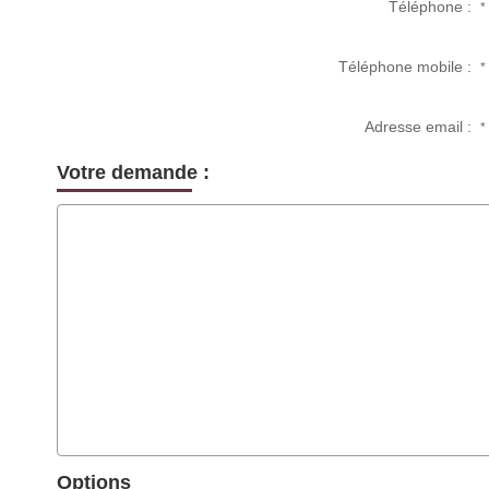
Téléphone :
*
Téléphone mobile :
*
Adresse email :
*
Votre demande :
Options