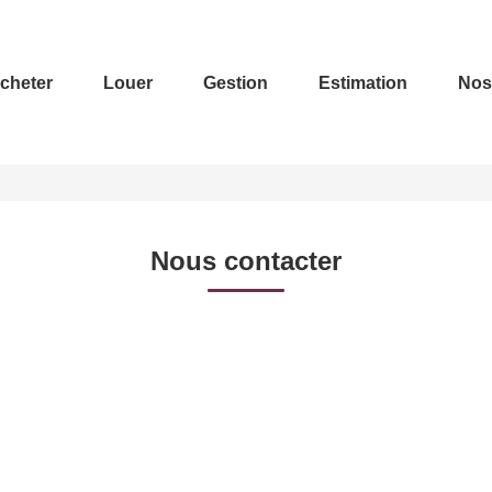
cheter
Louer
Gestion
Estimation
Nos
Nous contacter