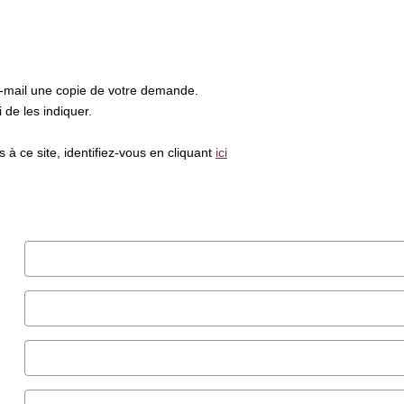
e-mail une copie de votre demande.
de les indiquer.
à ce site, identifiez-vous en cliquant
ici