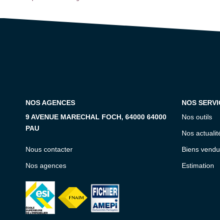
NOS AGENCES
NOS SERVI
9 AVENUE MARECHAL FOCH, 64000 64000
Nos outils
PAU
Nos actualit
Nous contacter
Biens vendu
Nos agences
Estimation