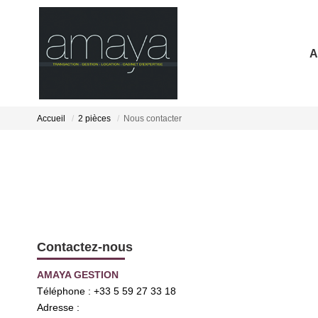
A
Accueil
2 pièces
Nous contacter
Contactez-nous
AMAYA GESTION
Téléphone :
+33 5 59 27 33 18
Adresse :