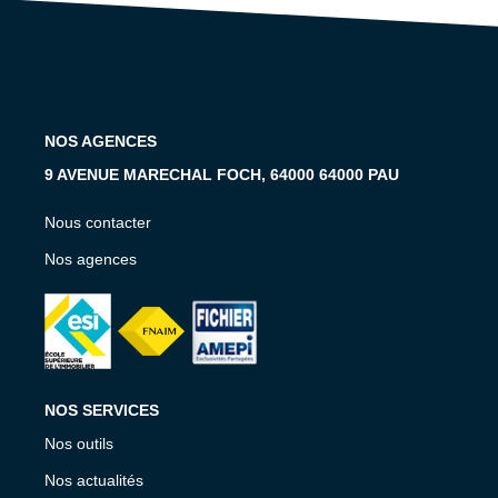
NOS AGENCES
9 AVENUE MARECHAL FOCH, 64000 64000 PAU
Nous contacter
Nos agences
NOS SERVICES
Nos outils
Nos actualités