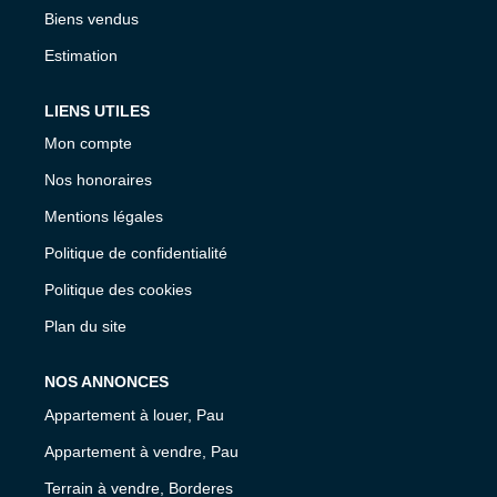
Biens vendus
Estimation
LIENS UTILES
Mon compte
Nos honoraires
Mentions légales
Politique de confidentialité
Politique des cookies
Plan du site
NOS ANNONCES
Appartement à louer, Pau
Appartement à vendre, Pau
Terrain à vendre, Borderes