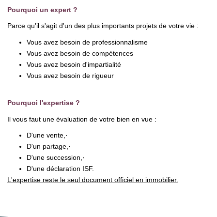
Notre Équipe
Pourquoi un expert ?
Notre Expertise
Parce qu'il s'agit d'un des plus importants projets de votre vie :
Nos Partenaires
Vous avez besoin de professionnalisme
Vous avez besoin de compétences
Vous avez besoin d'impartialité
ACTUALITÉS
Vous avez besoin de rigueur
CONTACT
Pourquoi l'expertise ?
Il vous faut une évaluation de votre bien en vue :
D'une vente,·
D'un partage,·
D'une succession,·
D'une déclaration ISF.
L'expertise reste le seul document officiel en immobilier.