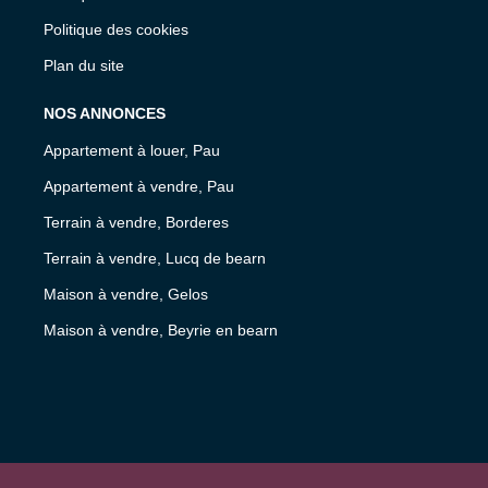
Politique des cookies
Plan du site
NOS ANNONCES
Appartement à louer, Pau
Appartement à vendre, Pau
Terrain à vendre, Borderes
Terrain à vendre, Lucq de bearn
Maison à vendre, Gelos
Maison à vendre, Beyrie en bearn