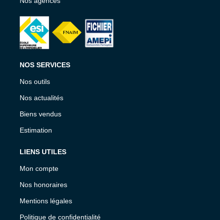
Nos agences
NOS SERVICES
Nos outils
Nos actualités
Biens vendus
Estimation
LIENS UTILES
Mon compte
Nos honoraires
Mentions légales
Politique de confidentialité