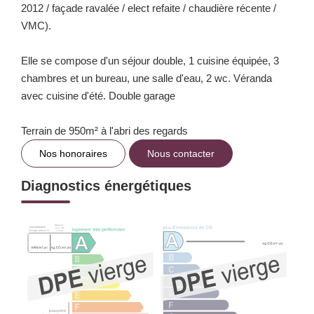
2012 / façade ravalée / elect refaite / chaudière récente /
VMC).
Elle se compose d'un séjour double, 1 cuisine équipée, 3
chambres et un bureau, une salle d'eau, 2 wc. Véranda
avec cuisine d'été. Double garage
Terrain de 950m² à l'abri des regards
Nos honoraires
Nous contacter
Diagnostics énergétiques