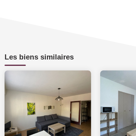
Les biens similaires