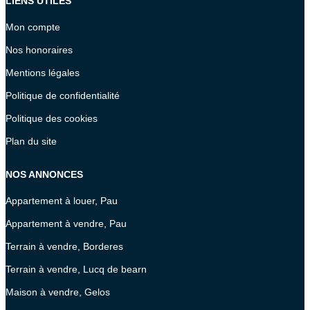
LIENS UTILES
Mon compte
Nos honoraires
Mentions légales
Politique de confidentialité
Politique des cookies
Plan du site
NOS ANNONCES
Appartement à louer, Pau
Appartement à vendre, Pau
Terrain à vendre, Borderes
Terrain à vendre, Lucq de bearn
Maison à vendre, Gelos