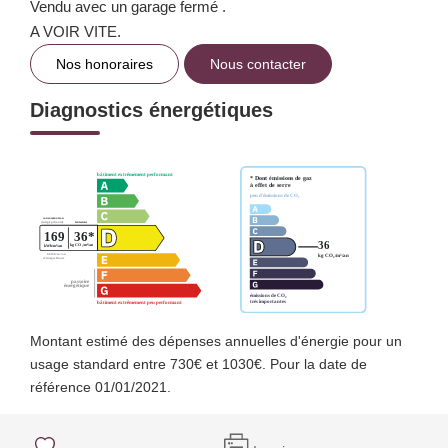
Vendu avec un garage fermé .
A VOIR VITE.
Nos honoraires
Nous contacter
Diagnostics énergétiques
Montant estimé des dépenses annuelles d'énergie pour un
usage standard entre 730€ et 1030€. Pour la date de
référence 01/01/2021.