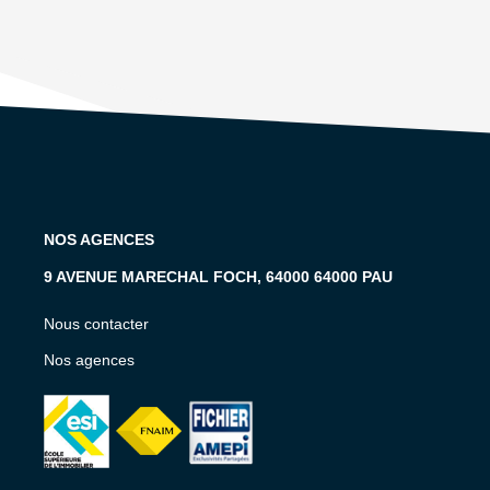
NOS AGENCES
9 AVENUE MARECHAL FOCH, 64000 64000 PAU
Nous contacter
Nos agences