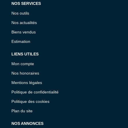
NOS SERVICES
Nos outils
Nos actualités
Biens vendus
Estimation
LIENS UTILES
Mon compte
Nos honoraires
Mentions légales
Politique de confidentialité
Politique des cookies
Plan du site
NOS ANNONCES