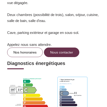
vue dégagée.
Deux chambres (possibilité de trois), salon, séjour, cuisine,
salle de bain, salle d'eau.
Cave, parking extérieur et garage en sous-sol.
Appelez nous sans attendre.
Nos honoraires
Nous contacter
Diagnostics énergétiques