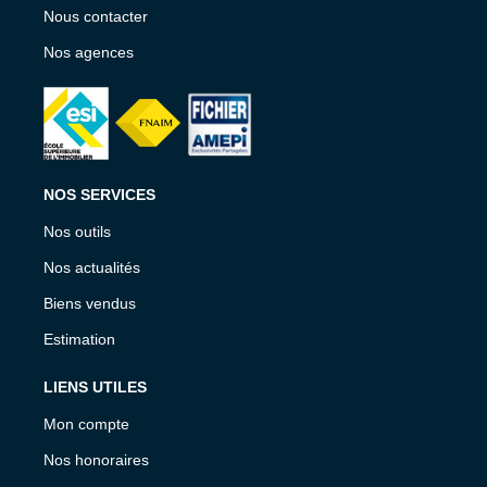
Nous contacter
Nos agences
NOS SERVICES
Nos outils
Nos actualités
Biens vendus
Estimation
LIENS UTILES
Mon compte
Nos honoraires