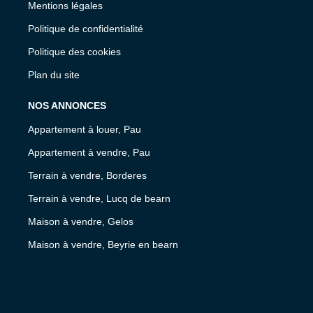
Mentions légales
Politique de confidentialité
Politique des cookies
Plan du site
NOS ANNONCES
Appartement à louer, Pau
Appartement à vendre, Pau
Terrain à vendre, Borderes
Terrain à vendre, Lucq de bearn
Maison à vendre, Gelos
Maison à vendre, Beyrie en bearn