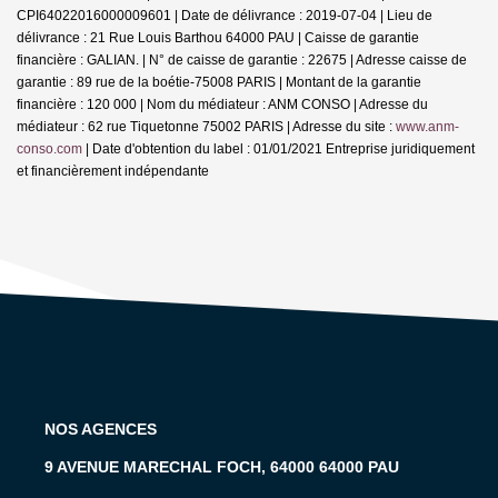
CPI64022016000009601 | Date de délivrance : 2019-07-04 | Lieu de
délivrance : 21 Rue Louis Barthou 64000 PAU | Caisse de garantie
financière : GALIAN. | N° de caisse de garantie : 22675 | Adresse caisse de
garantie : 89 rue de la boétie-75008 PARIS | Montant de la garantie
financière : 120 000 | Nom du médiateur : ANM CONSO | Adresse du
médiateur : 62 rue Tiquetonne 75002 PARIS | Adresse du site :
www.anm-
conso.com
| Date d'obtention du label : 01/01/2021
Entreprise juridiquement
et financièrement indépendante
NOS AGENCES
9 AVENUE MARECHAL FOCH, 64000 64000 PAU