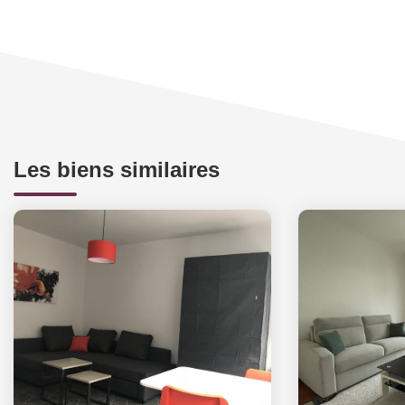
Les biens similaires