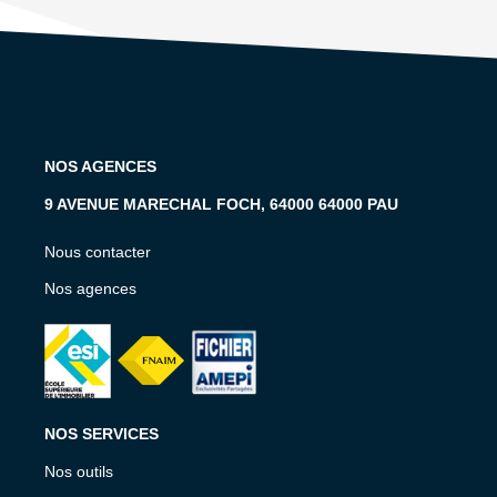
NOS AGENCES
9 AVENUE MARECHAL FOCH, 64000 64000 PAU
Nous contacter
Nos agences
NOS SERVICES
Nos outils