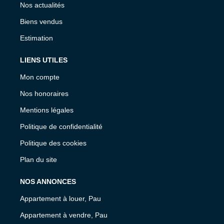
Nos actualités
Biens vendus
Estimation
LIENS UTILES
Mon compte
Nos honoraires
Mentions légales
Politique de confidentialité
Politique des cookies
Plan du site
NOS ANNONCES
Appartement à louer, Pau
Appartement à vendre, Pau