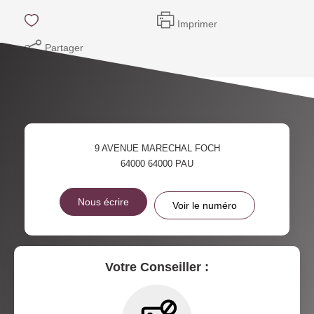
Imprimer
Partager
9 AVENUE MARECHAL FOCH
64000
64000 PAU
Nous écrire
Voir le numéro
Votre Conseiller :