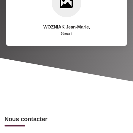
WOZNIAK Jean-Marie
,
Gérant
Nous contacter