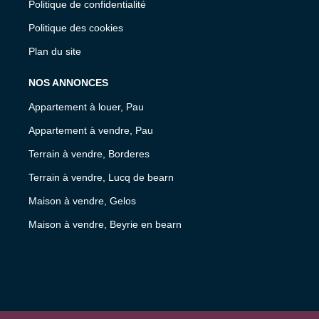
Politique de confidentialité
Politique des cookies
Plan du site
NOS ANNONCES
Appartement à louer, Pau
Appartement à vendre, Pau
Terrain à vendre, Borderes
Terrain à vendre, Lucq de bearn
Maison à vendre, Gelos
Maison à vendre, Beyrie en bearn