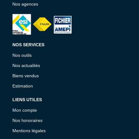
Nos agences
NOS SERVICES
Nos outils
Nos actualités
Biens vendus
Estimation
LIENS UTILES
Mon compte
Nos honoraires
Mentions légales