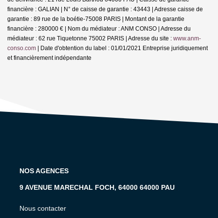
financière : GALIAN | N° de caisse de garantie : 43443 | Adresse caisse de
garantie : 89 rue de la boétie-75008 PARIS | Montant de la garantie
financière : 280000 € | Nom du médiateur : ANM CONSO | Adresse du
médiateur : 62 rue Tiquetonne 75002 PARIS | Adresse du site :
www.anm-
conso.com
| Date d'obtention du label : 01/01/2021
Entreprise juridiquement
et financièrement indépendante
NOS AGENCES
9 AVENUE MARECHAL FOCH, 64000 64000 PAU
Nous contacter