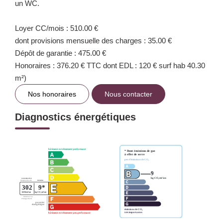
un WC.
Loyer CC/mois : 510.00 €
dont provisions mensuelle des charges : 35.00 €
Dépôt de garantie : 475.00 €
Honoraires : 376.20 € TTC dont EDL : 120 € surf hab 40.30
m²)
Nos honoraires
Nous contacter
Diagnostics énergétiques