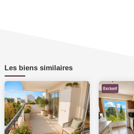
Les biens similaires
Exclusif