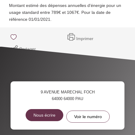
Montant estimé des dépenses annuelles d'énergie pour un
usage standard entre 789€ et 1067€. Pour la date de
référence 01/01/2021.
Imprimer
Partager
9 AVENUE MARECHAL FOCH
64000
64000 PAU
Nous écrire
Voir le numéro