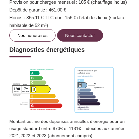
Provision pour charges mensuel : 105 € (chauffage inclus)
Dépôt de garantie : 461.00 €
Honos : 365.11 € TTC dont 156 € d'état des lieux (surface
habitable de 52 m²)
Nos honoraires
Nous contacter
Diagnostics énergétiques
Montant estimé des dépenses annuelles d'énergie pour un
usage standard entre 873€ et 1181€. indexées aux années
2021,2022 et 2023 (abonnement compris).