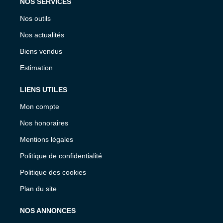
NOS SERVICES
Nos outils
Nos actualités
Biens vendus
Estimation
LIENS UTILES
Mon compte
Nos honoraires
Mentions légales
Politique de confidentialité
Politique des cookies
Plan du site
NOS ANNONCES