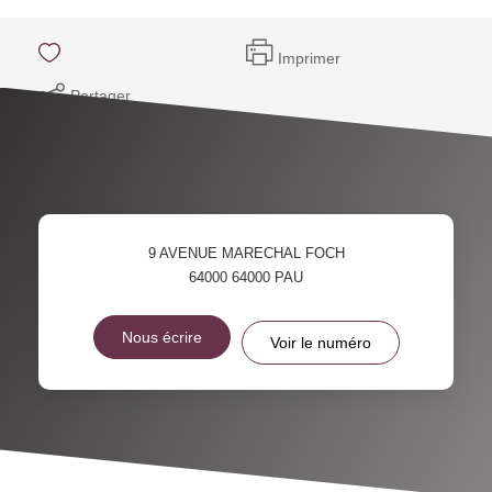
Imprimer
Partager
9 AVENUE MARECHAL FOCH
64000
64000 PAU
Nous écrire
Voir le numéro