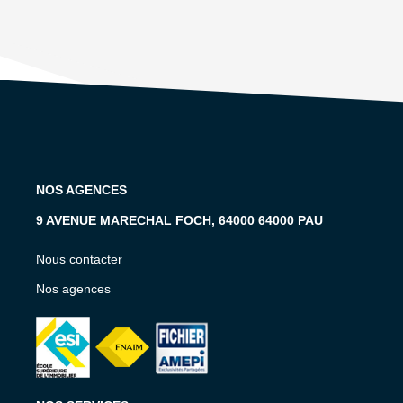
NOS AGENCES
9 AVENUE MARECHAL FOCH, 64000 64000 PAU
Nous contacter
Nos agences