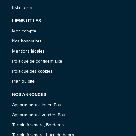
Estimation
LIENS UTILES
Mon compte
Nos honoraires
Mentions légales
Politique de confidentialité
Politique des cookies
Plan du site
NOS ANNONCES
Appartement à louer, Pau
Appartement à vendre, Pau
Terrain à vendre, Borderes
Terrain à vendre, Lucq de bearn