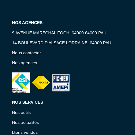
NOS AGENCES
9 AVENUE MARECHAL FOCH, 64000 64000 PAU
14 BOULEVARD D'ALSACE LORRAINE, 64000 PAU
Nous contacter
Nos agences
NOS SERVICES
Nos outils
Nos actualités
Biens vendus