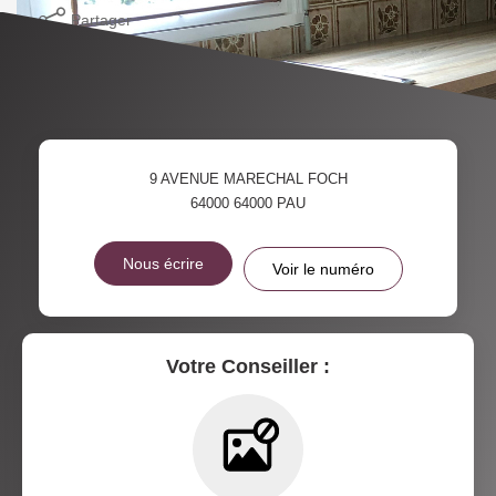
Partager
9 AVENUE MARECHAL FOCH
64000
64000 PAU
Nous écrire
Voir le numéro
Votre Conseiller :