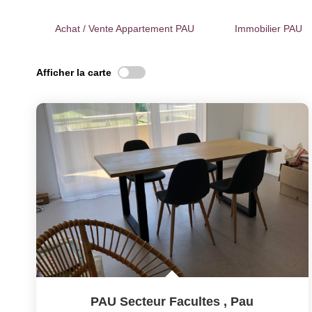
Achat / Vente Appartement PAU
Immobilier PAU
Afficher la carte
PAU Secteur Facultes
,
Pau