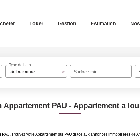
cheter
Louer
Gestion
Estimation
Nos
Type de bien
Sélectionnez...
Surface min
n Appartement PAU - Appartement a lou
uer PAU. Trouvez votre Appartement sur PAU grâce aux annonces immobilières de 