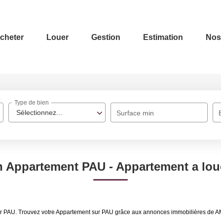
cheter
Louer
Gestion
Estimation
Nos
Type de bien
Sélectionnez...
Surface min
n Appartement PAU - Appartement a lou
uer PAU. Trouvez votre Appartement sur PAU grâce aux annonces immobilières de 