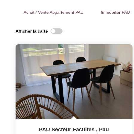
Achat / Vente Appartement PAU
Immobilier PAU
Afficher la carte
PAU Secteur Facultes
,
Pau