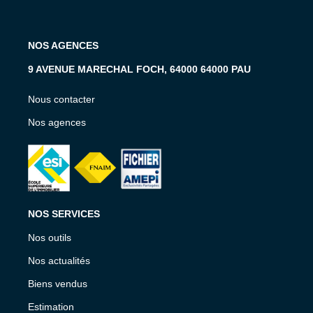
NOS AGENCES
9 AVENUE MARECHAL FOCH, 64000 64000 PAU
Nous contacter
Nos agences
NOS SERVICES
Nos outils
Nos actualités
Biens vendus
Estimation