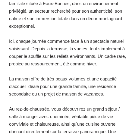
familiale située à Eaux-Bonnes, dans un environnement
privilégié, un secteur recherché pour son authenticité, son
calme et son immersion totale dans un décor montagnard
exceptionnel.
Ici, chaque journée commence face à un spectacle naturel
saisissant. Depuis la terrasse, la vue est tout simplement à
couper le souffle sur les reliefs environnants. Un cadre rare,
propice au ressourcement, été comme hiver.
La maison offre de très beaux volumes et une capacité
d'accueil idéale pour une grande famille, une résidence
secondaire ou un projet de maison de vacances.
Au rez-de-chaussée, vous découvrirez un grand séjour /
salle à manger avec cheminée, véritable pièce de vie
conviviale et chaleureuse, ainsi qu'une cuisine ouverte
donnant directement sur la terrasse panoramique. Une