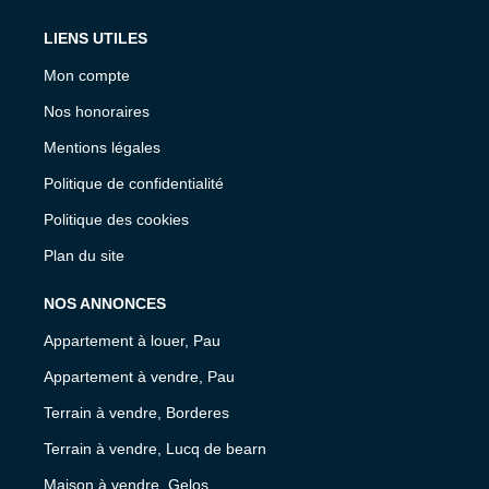
LIENS UTILES
Mon compte
Nos honoraires
Mentions légales
Politique de confidentialité
Politique des cookies
Plan du site
NOS ANNONCES
Appartement à louer, Pau
Appartement à vendre, Pau
Terrain à vendre, Borderes
Terrain à vendre, Lucq de bearn
Maison à vendre, Gelos