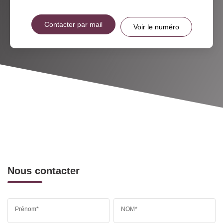
Contacter par mail
Voir le numéro
Nous contacter
Prénom*
NOM*