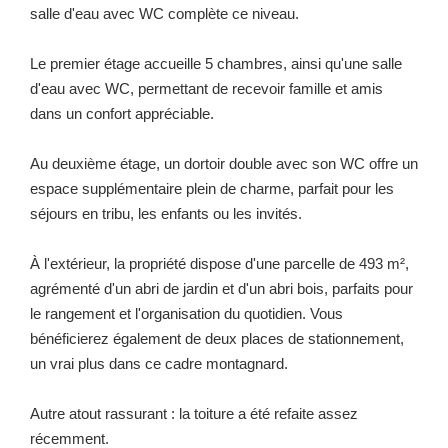
salle d'eau avec WC complète ce niveau.
Le premier étage accueille 5 chambres, ainsi qu'une salle
d'eau avec WC, permettant de recevoir famille et amis
dans un confort appréciable.
Au deuxième étage, un dortoir double avec son WC offre un
espace supplémentaire plein de charme, parfait pour les
séjours en tribu, les enfants ou les invités.
À l'extérieur, la propriété dispose d'une parcelle de 493 m²,
agrémenté d'un abri de jardin et d'un abri bois, parfaits pour
le rangement et l'organisation du quotidien. Vous
bénéficierez également de deux places de stationnement,
un vrai plus dans ce cadre montagnard.
Autre atout rassurant : la toiture a été refaite assez
récemment.