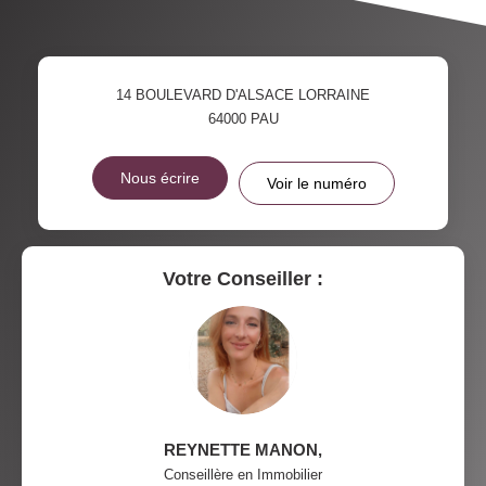
14 BOULEVARD D'ALSACE LORRAINE
64000
PAU
Nous écrire
Voir le numéro
Votre Conseiller :
REYNETTE MANON
,
Conseillère en Immobilier