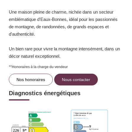
Une maison pleine de charme, nichée dans un secteur
emblématique d'Eaux-Bonnes, idéal pour les passionnés
de montagne, de randonnées, de grands espaces et
d'authenticité.
Un bien rare pour vivre la montagne intensément, dans un
décor naturel exceptionnel.
**
Honoraires à la charge du vendeur
Nos honoraires
Nous contacter
Diagnostics énergétiques