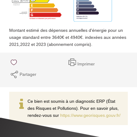
Montant estimé des dépenses annuelles d'énergie pour un
usage standard entre 3640€ et 4940€. indexées aux années
2021,2022 et 2023 (abonnement compris).
Imprimer
Partager
Ce bien est soumis à un diagnostic ERP (État
des Risques et Pollutions). Pour en savoir plus,
rendez-vous sur
https://www.georisques.gouv.fr/