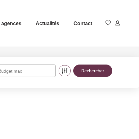
 agences
Actualités
Contact
Budget max