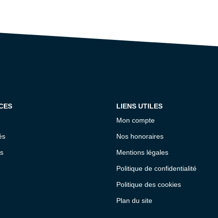
CES
LIENS UTILES
Mon compte
és
Nos honoraires
s
Mentions légales
Politique de confidentialité
Politique des cookies
Plan du site