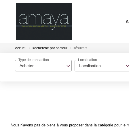
A
Accueil
Recherche par secteur
Résultats
Type de transaction
Localisation
Acheter
Localisation
Nous n'avons pas de biens à vous proposer dans la catégorie pour le mo