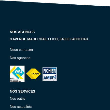
Notre Équipe
Notre Expertise
Nos Partenaires
NOS AGENCES
ACTUALITÉS
9 AVENUE MARECHAL FOCH, 64000 64000 PAU
CONTACT
Nous contacter
Nos agences
NOS SERVICES
Nos outils
Nos actualités