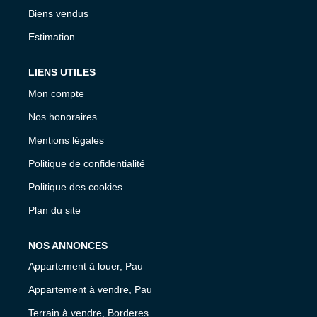
Biens vendus
Estimation
LIENS UTILES
Mon compte
Nos honoraires
Mentions légales
Politique de confidentialité
Politique des cookies
Plan du site
NOS ANNONCES
Appartement à louer, Pau
Appartement à vendre, Pau
Terrain à vendre, Borderes