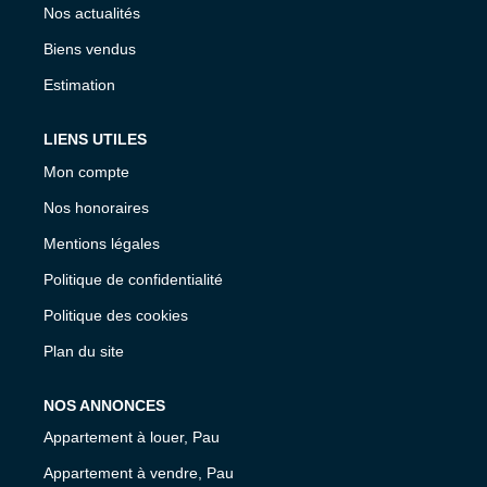
Nos actualités
Biens vendus
Estimation
LIENS UTILES
Mon compte
Nos honoraires
Mentions légales
Politique de confidentialité
Politique des cookies
Plan du site
NOS ANNONCES
Appartement à louer, Pau
Appartement à vendre, Pau