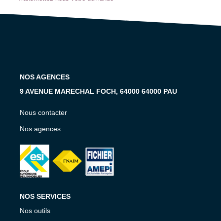
Notre Équipe
Notre Expertise
Nos Partenaires
ACTUALITÉS
NOS AGENCES
9 AVENUE MARECHAL FOCH, 64000 64000 PAU
CONTACT
Nous contacter
Nos agences
NOS SERVICES
Nos outils