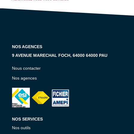
Notre Équipe
Notre Expertise
Nos Partenaires
ACTUALITÉS
NOS AGENCES
9 AVENUE MARECHAL FOCH, 64000 64000 PAU
CONTACT
Nous contacter
Nos agences
NOS SERVICES
Nos outils