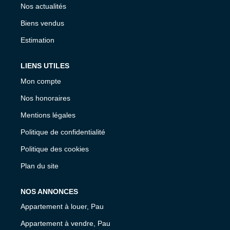
Nos actualités
Biens vendus
Estimation
LIENS UTILES
Mon compte
Nos honoraires
Mentions légales
Politique de confidentialité
Politique des cookies
Plan du site
NOS ANNONCES
Appartement à louer, Pau
Appartement à vendre, Pau