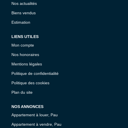
Nos actualités
Biens vendus
Estimation
LIENS UTILES
Mon compte
Nos honoraires
Mentions légales
Politique de confidentialité
Politique des cookies
Plan du site
NOS ANNONCES
Appartement à louer, Pau
Appartement à vendre, Pau