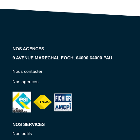
Notre Équipe
Notre Expertise
Nos Partenaires
ACTUALITÉS
NOS AGENCES
9 AVENUE MARECHAL FOCH, 64000 64000 PAU
CONTACT
Nous contacter
Nos agences
NOS SERVICES
Nos outils