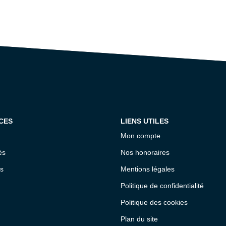
CES
LIENS UTILES
Mon compte
és
Nos honoraires
s
Mentions légales
Politique de confidentialité
Politique des cookies
Plan du site