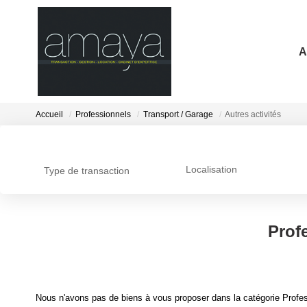
A
Accueil
Professionnels
Transport / Garage
Autres activités
Localisation
Type de transaction
Profe
Nous n'avons pas de biens à vous proposer dans la catégorie Profess