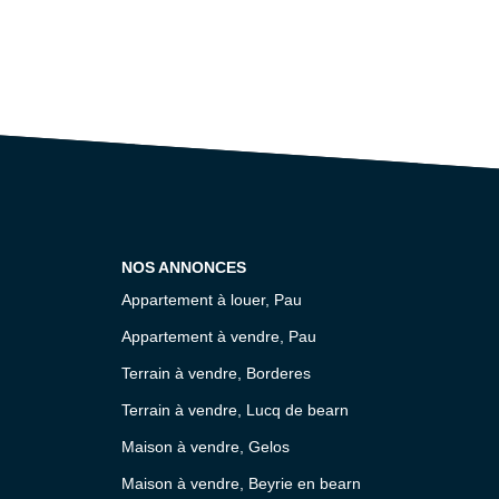
NOS ANNONCES
Appartement à louer, Pau
Appartement à vendre, Pau
Terrain à vendre, Borderes
Terrain à vendre, Lucq de bearn
Maison à vendre, Gelos
Maison à vendre, Beyrie en bearn