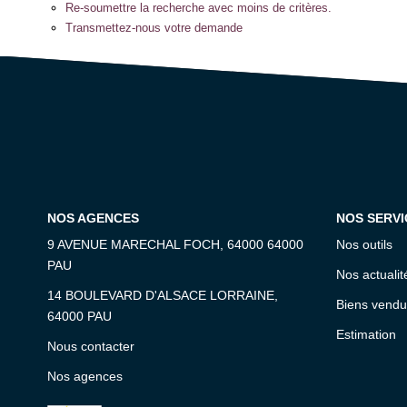
Re-soumettre la recherche avec moins de critères.
Transmettez-nous votre demande
NOS AGENCES
NOS SERVI
9 AVENUE MARECHAL FOCH, 64000 64000
Nos outils
PAU
Nos actualit
14 BOULEVARD D'ALSACE LORRAINE,
Biens vendu
64000 PAU
Estimation
Nous contacter
Nos agences