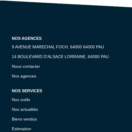
Notre Expertise
Nos Partenaires
ACTUALITÉS
NOS AGENCES
9 AVENUE MARECHAL FOCH, 64000 64000 PAU
CONTACT
14 BOULEVARD D'ALSACE LORRAINE, 64000 PAU
Nous contacter
Nos agences
NOS SERVICES
Nos outils
Nos actualités
Biens vendus
Estimation