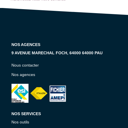
Notre Équipe
Notre Expertise
Nos Partenaires
ACTUALITÉS
NOS AGENCES
9 AVENUE MARECHAL FOCH, 64000 64000 PAU
CONTACT
Nous contacter
Nos agences
NOS SERVICES
Nos outils