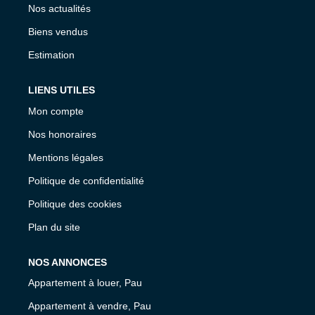
Nos actualités
Biens vendus
Estimation
LIENS UTILES
Mon compte
Nos honoraires
Mentions légales
Politique de confidentialité
Politique des cookies
Plan du site
NOS ANNONCES
Appartement à louer, Pau
Appartement à vendre, Pau