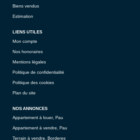
Biens vendus
Estimation
LIENS UTILES
Mon compte
Nos honoraires
Mentions légales
Politique de confidentialité
Politique des cookies
Plan du site
NOS ANNONCES
Appartement à louer, Pau
Appartement à vendre, Pau
Terrain à vendre, Borderes