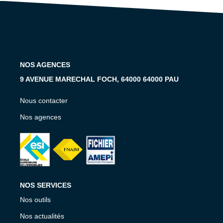
Notre Équipe
Notre Expertise
Nos Partenaires
NOS AGENCES
ACTUALITÉS
9 AVENUE MARECHAL FOCH, 64000 64000 PAU
CONTACT
Nous contacter
Nos agences
NOS SERVICES
Nos outils
Nos actualités