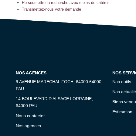
Re-soumettre la recherche avec moins de critères.
Transmettez-nous votre demande
NOS AGENCES
NOS SERVI
9 AVENUE MARECHAL FOCH, 64000 64000
Nos outils
PAU
Nos actualit
14 BOULEVARD D'ALSACE LORRAINE,
Biens vendu
64000 PAU
Estimation
Nous contacter
Nos agences