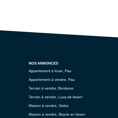
NOS ANNONCES
Appartement à louer, Pau
Appartement à vendre, Pau
Terrain à vendre, Borderes
Terrain à vendre, Lucq de bearn
Maison à vendre, Gelos
Maison à vendre, Beyrie en bearn