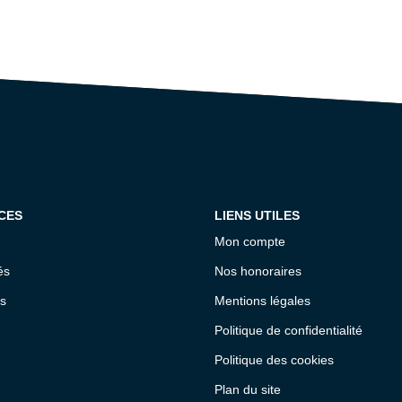
CES
LIENS UTILES
Mon compte
és
Nos honoraires
s
Mentions légales
Politique de confidentialité
Politique des cookies
Plan du site