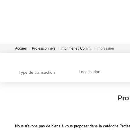
Accueil
Professionnels
Imprimerie / Comm.
Impression
Localisation
Type de transaction
Pro
Nous n'avons pas de biens à vous proposer dans la catégorie Profes