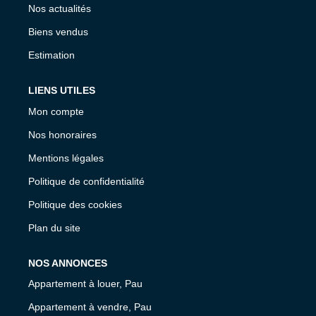
Nos actualités
Biens vendus
Estimation
LIENS UTILES
Mon compte
Nos honoraires
Mentions légales
Politique de confidentialité
Politique des cookies
Plan du site
NOS ANNONCES
Appartement à louer, Pau
Appartement à vendre, Pau