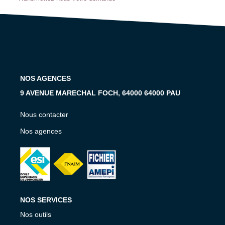
Notre Équipe
Notre Expertise
Nos Partenaires
ACTUALITÉS
NOS AGENCES
9 AVENUE MARECHAL FOCH, 64000 64000 PAU
CONTACT
Nous contacter
Nos agences
NOS SERVICES
Nos outils