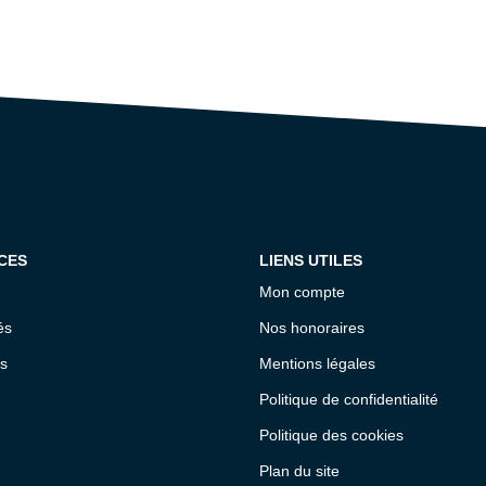
CES
LIENS UTILES
Mon compte
és
Nos honoraires
s
Mentions légales
Politique de confidentialité
Politique des cookies
Plan du site