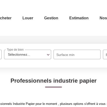
cheter
Louer
Gestion
Estimation
Nos
Type de bien
Sélectionnez...
Surface min
Professionnels industrie papier
ionnels Industrie Papier pour le moment , plusieurs options s'offrent à vous 