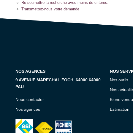
Re-soumettre la recherche avec moins de critères.
Transmettez-nous votre demande
NOS AGENCES
NOS SERVI
9 AVENUE MARECHAL FOCH, 64000 64000
Nos outils
PAU
Nos actualit
Nous contacter
Biens vendu
Nos agences
Estimation