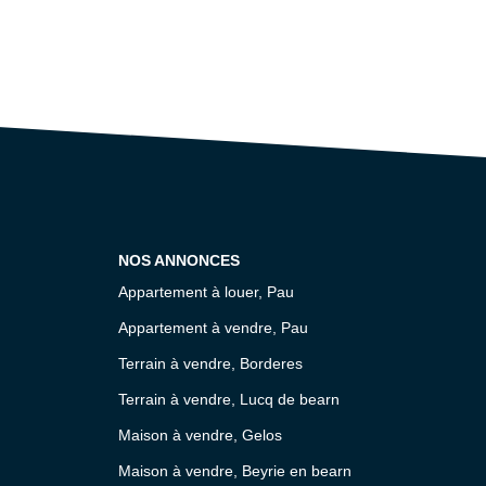
NOS ANNONCES
Appartement à louer, Pau
Appartement à vendre, Pau
Terrain à vendre, Borderes
Terrain à vendre, Lucq de bearn
Maison à vendre, Gelos
Maison à vendre, Beyrie en bearn