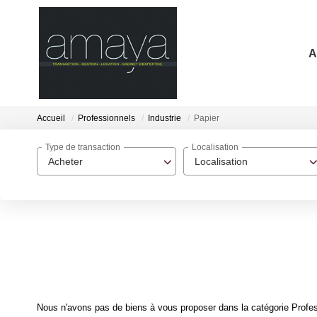
A
Accueil
Professionnels
Industrie
Papier
Type de transaction
Localisation
Acheter
Localisation
Nous n'avons pas de biens à vous proposer dans la catégorie Profess