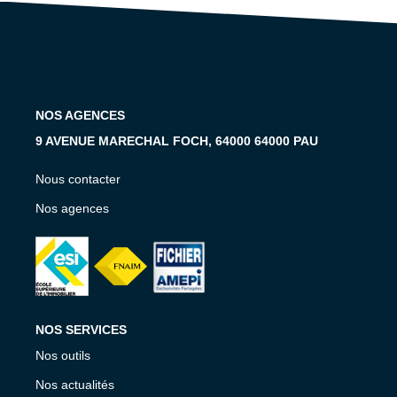
Notre Équipe
Notre Expertise
Nos Partenaires
NOS AGENCES
ACTUALITÉS
9 AVENUE MARECHAL FOCH, 64000 64000 PAU
CONTACT
Nous contacter
Nos agences
NOS SERVICES
Nos outils
Nos actualités