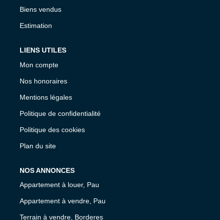
Biens vendus
Estimation
LIENS UTILES
Mon compte
Nos honoraires
Mentions légales
Politique de confidentialité
Politique des cookies
Plan du site
NOS ANNONCES
Appartement à louer, Pau
Appartement à vendre, Pau
Terrain à vendre, Borderes