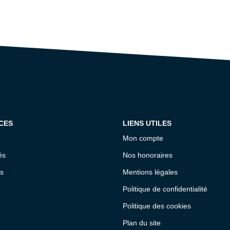
CES
LIENS UTILES
Mon compte
és
Nos honoraires
s
Mentions légales
Politique de confidentialité
Politique des cookies
Plan du site