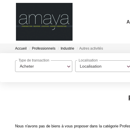
A
Accueil
Professionnels
Industrie
Autres activités
Type de transaction
Localisation
Acheter
Localisation
Nous n'avons pas de biens à vous proposer dans la catégorie Professi