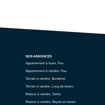
NOS ANNONCES
Appartement à louer, Pau
Appartement à vendre, Pau
Terrain à vendre, Borderes
Terrain à vendre, Lucq de bearn
Maison à vendre, Gelos
Maison à vendre, Beyrie en bearn