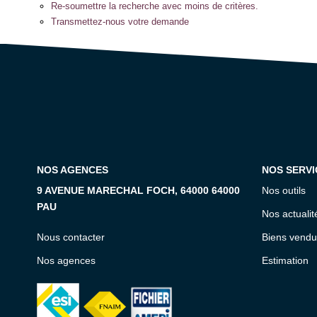
Re-soumettre la recherche avec moins de critères.
Transmettez-nous votre demande
NOS AGENCES
NOS SERVI
9 AVENUE MARECHAL FOCH, 64000 64000
Nos outils
PAU
Nos actualit
Nous contacter
Biens vendu
Nos agences
Estimation