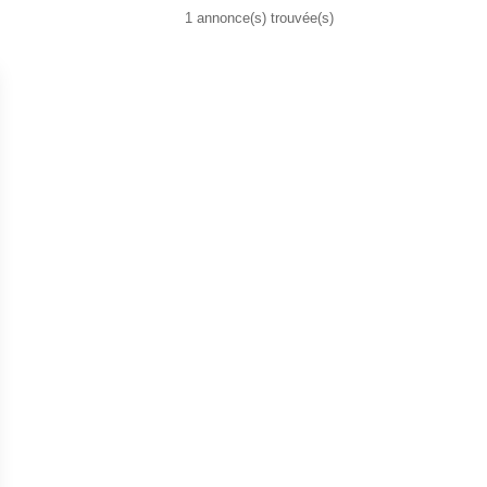
1 annonce(s) trouvée(s)