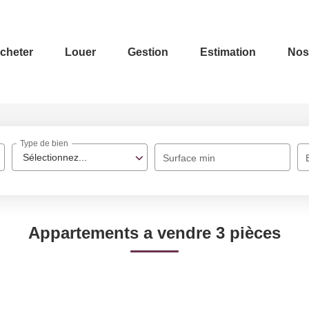
cheter
Louer
Gestion
Estimation
Nos
Type de bien
Sélectionnez...
Surface min
Appartements a vendre 3 pièces