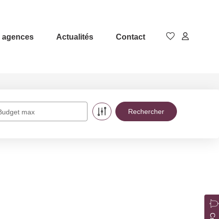
 agences
Actualités
Contact
Budget max