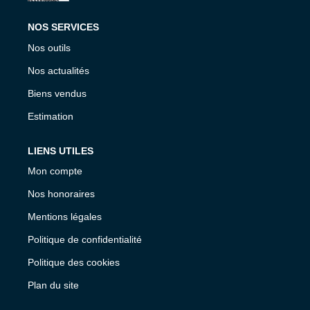
NOS SERVICES
Nos outils
Nos actualités
Biens vendus
Estimation
LIENS UTILES
Mon compte
Nos honoraires
Mentions légales
Politique de confidentialité
Politique des cookies
Plan du site