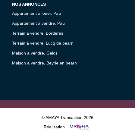
NOS ANNONCES
Appartement à louer, Pau
Appartement à vendre, Pau
Terrain à vendre, Borderes
Terrain à vendre, Lucq de bearn
Maison à vendre, Gelos
Maison à vendre, Beyrie en bearn
© AMAYA Transaction 2026
Réalisation