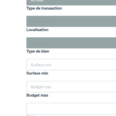
Type de transaction
Localisation
Localisation
Sélectionnez...
Type de bien
Surface min
Budget max