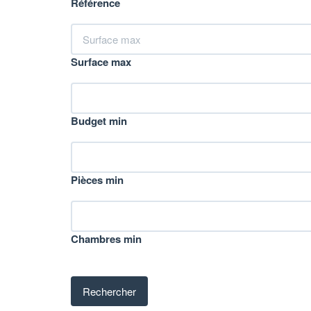
Référence
Surface max
Budget min
Pièces min
Chambres min