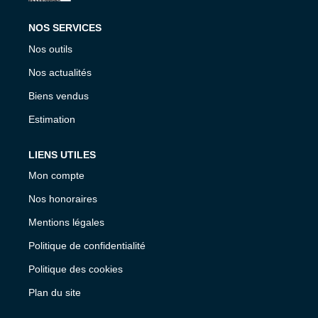
NOS SERVICES
Nos outils
Nos actualités
Biens vendus
Estimation
LIENS UTILES
Mon compte
Nos honoraires
Mentions légales
Politique de confidentialité
Politique des cookies
Plan du site