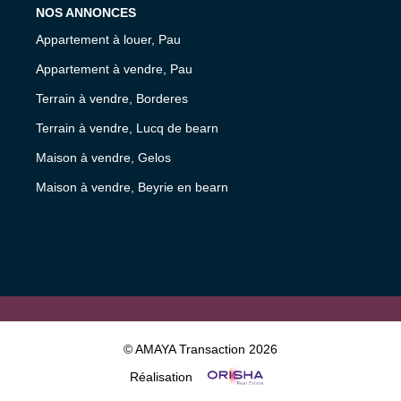
NOS ANNONCES
Appartement à louer, Pau
Appartement à vendre, Pau
Terrain à vendre, Borderes
Terrain à vendre, Lucq de bearn
Maison à vendre, Gelos
Maison à vendre, Beyrie en bearn
© AMAYA Transaction 2026
Réalisation