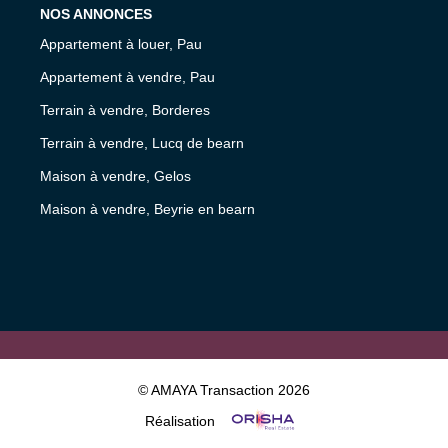
NOS ANNONCES
Appartement à louer, Pau
Appartement à vendre, Pau
Terrain à vendre, Borderes
Terrain à vendre, Lucq de bearn
Maison à vendre, Gelos
Maison à vendre, Beyrie en bearn
© AMAYA Transaction 2026
Réalisation