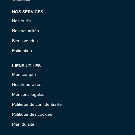
NOS SERVICES
Nos outils
Nos actualités
Biens vendus
Estimation
LIENS UTILES
Mon compte
Nos honoraires
Mentions légales
Politique de confidentialité
Politique des cookies
Plan du site