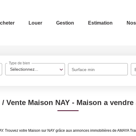
cheter
Louer
Gestion
Estimation
Nos
Type de bien
Sélectionnez...
Surface min
 / Vente Maison NAY - Maison a vendre
NAY. Trouvez votre Maison sur NAY grâce aux annonces immobilières de AMAYA Tra