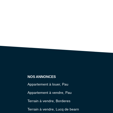
NOS ANNONCES
Appartement à louer, Pau
Appartement à vendre, Pau
Terrain à vendre, Borderes
Terrain à vendre, Lucq de bearn