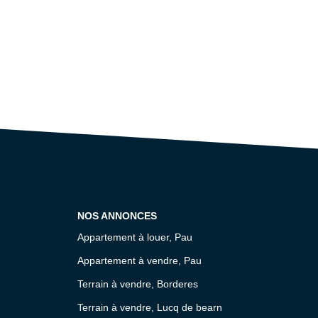
NOS ANNONCES
Appartement à louer, Pau
Appartement à vendre, Pau
Terrain à vendre, Borderes
Terrain à vendre, Lucq de bearn